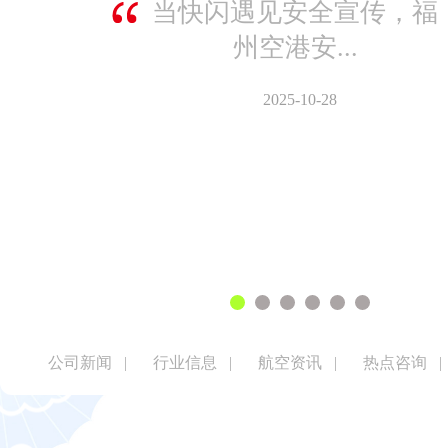
当快闪遇见安全宣传，福
州空港安...
2025-10-28
公司新闻
|
行业信息
|
航空资讯
|
热点咨询
|