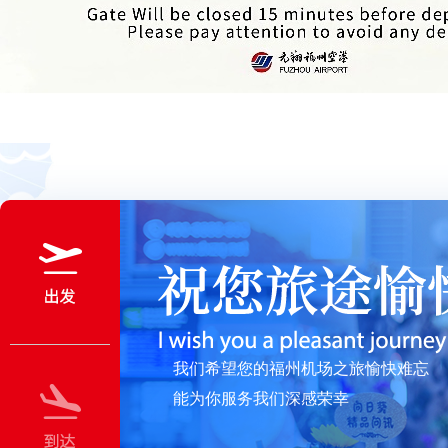
我们希望您的福州机场之旅愉快难忘
能为你服务我们深感荣幸