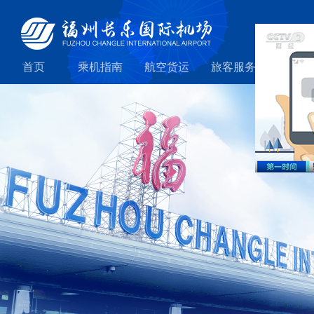
首页
乘机指南
航空货运
旅客服务
机场引